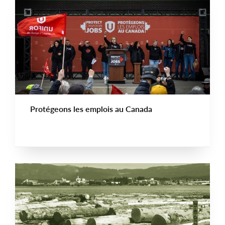
Protégeons les emplois au Canada