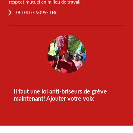
respect mutuel en milieu de travail.
TOUTES LES NOUVELLES
Il faut une loi anti-briseurs de grève
maintenant! Ajouter votre voix