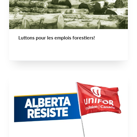
Luttons pour les emplois forestiers!