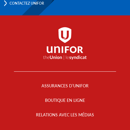
CONTACTEZ UNIFOR
Footer
Menu
ASSURANCES D’UNIFOR
BOUTIQUE EN LIGNE
RELATIONS AVEC LES MÉDIAS