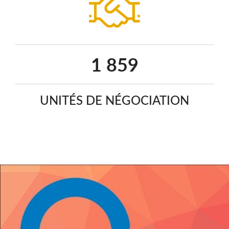
2 393
UNITÉS DE NÉGOCIATION