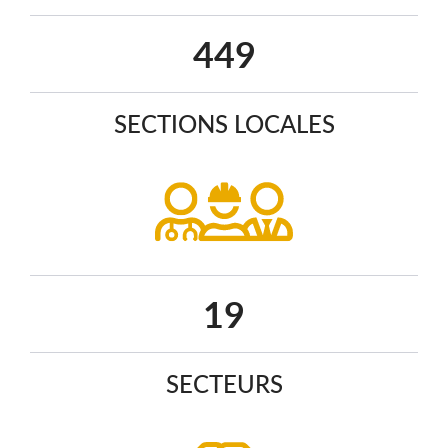
578
SECTIONS LOCALES
25
SECTEURS