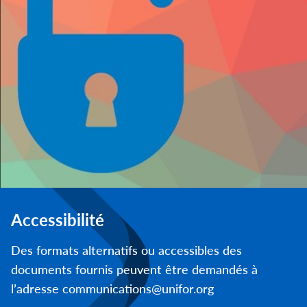
Accessibilité
Des formats alternatifs ou accessibles des
documents fournis peuvent être demandés à
l’adresse communications@unifor.org