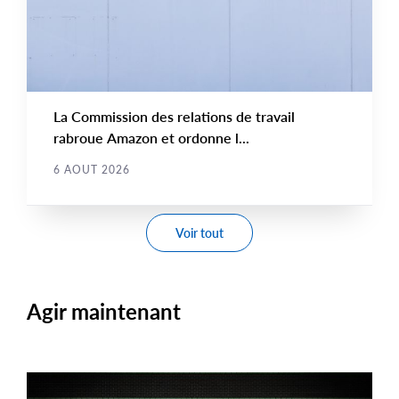
La Commission des relations de travail
rabroue Amazon et ordonne l...
6 AOUT 2026
Voir tout
Agir maintenant