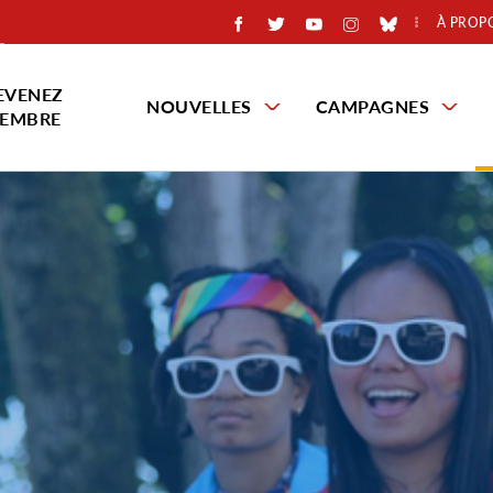
À PROP
EVENEZ
NOUVELLES
CAMPAGNES
EMBRE