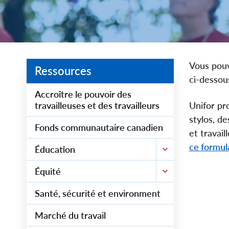
Vous pouv
Ressources
ci-dessou
Accroître le pouvoir des
travailleuses et des travailleurs
Unifor pr
stylos, de
Fonds communautaire canadien
et travai
ce formul
Éducation
Équité
Santé, sécurité et environment
Marché du travail