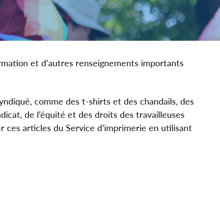
ormation et d’autres renseignements importants
yndiqué, comme des t-shirts et des chandails, des
dicat, de l’équité et des droits des travailleuses
 ces articles du Service d’imprimerie en utilisant