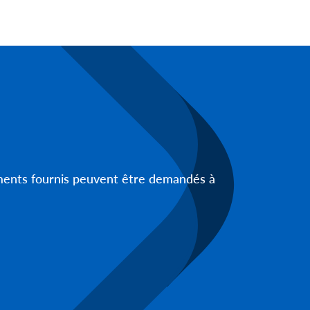
uments fournis peuvent être demandés à