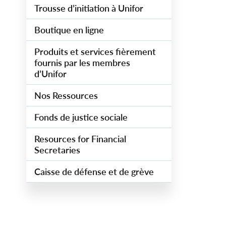
Trousse d’initiation à Unifor
Boutique en ligne
Produits et services fièrement
fournis par les membres
d’Unifor
Nos Ressources
Fonds de justice sociale
Resources for Financial
Secretaries
Caisse de défense et de grève