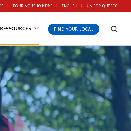
OS
POUR NOUS JOINDRE
ENGLISH
UNIFOR QUÉBEC
RESSOURCES
FIND YOUR LOCAL