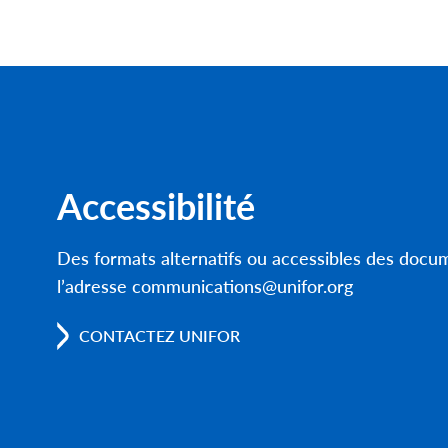
Accessibilité
Des formats alternatifs ou accessibles des doc
l’adresse communications@unifor.org
CONTACTEZ UNIFOR