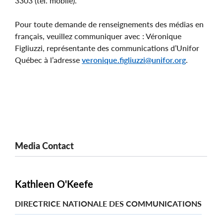
3303 (tél. mobile).
Pour toute demande de renseignements des médias en
français, veuillez communiquer avec : Véronique
Figliuzzi, représentante des communications d’Unifor
Québec à l’adresse
veronique.figliuzzi@unifor.org
.
Media Contact
Kathleen O'Keefe
DIRECTRICE NATIONALE DES COMMUNICATIONS