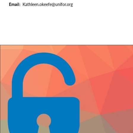
Email
Kathleen.okeefe@unifor.org