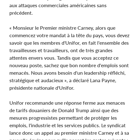
aux attaques commerciales américaines sans
précédent.
« Monsieur le Premier ministre Carney, alors que
commencez votre mandat à la tête du pays, vous devez
savoir que les membres d'Unifor, en fait l'ensemble des
travailleuses et travailleurs, ont de très grandes
attentes envers vous. Tandis que vous acceptez ce
nouveau poste, sachez que bon nombre d'emplois sont
menacés. Nous avons besoin d'un leadership réfléchi,
stratégique et audacieux », a déclaré Lana Payne,
présidente nationale d'Unifor.
Unifor recommande une réponse ferme aux menaces
de tarifs douaniers de Donald Trump ainsi que des
mesures progressistes permettant de protéger les
emplois, l'industrie et les services publics. Le syndicat
lance donc un appel au premier ministre Carney et à sa