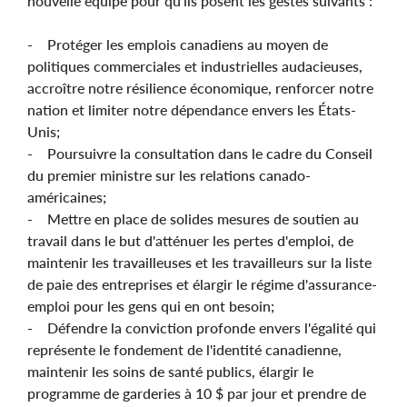
nouvelle équipe pour qu'ils posent les gestes suivants :
- Protéger les emplois canadiens au moyen de
politiques commerciales et industrielles audacieuses,
accroître notre résilience économique, renforcer notre
nation et limiter notre dépendance envers les États-
Unis;
- Poursuivre la consultation dans le cadre du Conseil
du premier ministre sur les relations canado-
américaines;
- Mettre en place de solides mesures de soutien au
travail dans le but d'atténuer les pertes d'emploi, de
maintenir les travailleuses et les travailleurs sur la liste
de paie des entreprises et élargir le régime d'assurance-
emploi pour les gens qui en ont besoin;
- Défendre la conviction profonde envers l'égalité qui
représente le fondement de l'identité canadienne,
maintenir les soins de santé publics, élargir le
programme de garderies à 10 $ par jour et prendre de