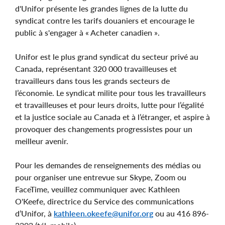
d'Unifor présente les grandes lignes de la lutte du
syndicat contre les tarifs douaniers et encourage le
public à s'engager à « Acheter canadien ».
Unifor est le plus grand syndicat du secteur privé au
Canada, représentant 320 000 travailleuses et
travailleurs dans tous les grands secteurs de
l’économie. Le syndicat milite pour tous les travailleurs
et travailleuses et pour leurs droits, lutte pour l’égalité
et la justice sociale au Canada et à l’étranger, et aspire à
provoquer des changements progressistes pour un
meilleur avenir.
Pour les demandes de renseignements des médias ou
pour organiser une entrevue sur Skype, Zoom ou
FaceTime, veuillez communiquer avec Kathleen
O'Keefe, directrice du Service des communications
d’Unifor, à
kathleen.okeefe@unifor.org
ou au 416 896-