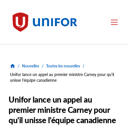
main
content
Unifor
Menu
/
Nouvelles
/
Toutes les nouvelles
/
Unifor lance un appel au premier ministre Carney pour qu'il
unisse l'équipe canadienne
Unifor lance un appel au
premier ministre Carney pour
qu'il unisse l'équipe canadienne