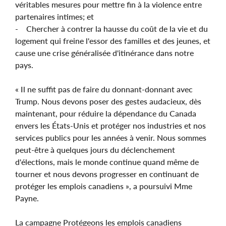
véritables mesures pour mettre fin à la violence entre
partenaires intimes; et
- Chercher à contrer la hausse du coût de la vie et du
logement qui freine l'essor des familles et des jeunes, et
cause une crise généralisée d'itinérance dans notre
pays.
« Il ne suffit pas de faire du donnant-donnant avec
Trump. Nous devons poser des gestes audacieux, dès
maintenant, pour réduire la dépendance du Canada
envers les États-Unis et protéger nos industries et nos
services publics pour les années à venir. Nous sommes
peut-être à quelques jours du déclenchement
d'élections, mais le monde continue quand même de
tourner et nous devons progresser en continuant de
protéger les emplois canadiens », a poursuivi Mme
Payne.
La campagne Protégeons les emplois canadiens