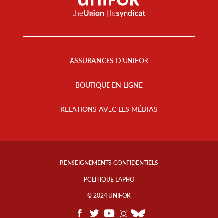
Footer
Menu
ASSURANCES D’UNIFOR
BOUTIQUE EN LIGNE
RELATIONS AVEC LES MÉDIAS
Footer
Info
RENSEIGNEMENTS CONFIDENTIELS
Links
POLITIQUE LAPHO
© 2024 UNIFOR