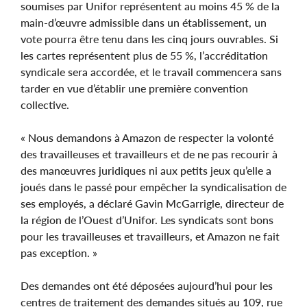
soumises par Unifor représentent au moins 45 % de la
main-d’œuvre admissible dans un établissement, un
vote pourra être tenu dans les cinq jours ouvrables. Si
les cartes représentent plus de 55 %, l’accréditation
syndicale sera accordée, et le travail commencera sans
tarder en vue d’établir une première convention
collective.
« Nous demandons à Amazon de respecter la volonté
des travailleuses et travailleurs et de ne pas recourir à
des manœuvres juridiques ni aux petits jeux qu’elle a
joués dans le passé pour empêcher la syndicalisation de
ses employés, a déclaré Gavin McGarrigle, directeur de
la région de l’Ouest d’Unifor. Les syndicats sont bons
pour les travailleuses et travailleurs, et Amazon ne fait
pas exception. »
Des demandes ont été déposées aujourd’hui pour les
centres de traitement des demandes situés au 109, rue