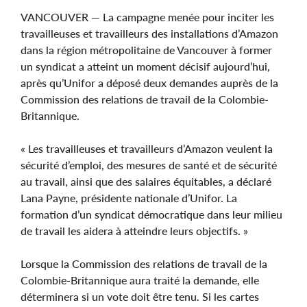
VANCOUVER — La campagne menée pour inciter les
travailleuses et travailleurs des installations d’Amazon
dans la région métropolitaine de Vancouver à former
un syndicat a atteint un moment décisif aujourd’hui,
après qu’Unifor a déposé deux demandes auprès de la
Commission des relations de travail de la Colombie-
Britannique.
« Les travailleuses et travailleurs d’Amazon veulent la
sécurité d’emploi, des mesures de santé et de sécurité
au travail, ainsi que des salaires équitables, a déclaré
Lana Payne, présidente nationale d’Unifor. La
formation d’un syndicat démocratique dans leur milieu
de travail les aidera à atteindre leurs objectifs. »
Lorsque la Commission des relations de travail de la
Colombie-Britannique aura traité la demande, elle
déterminera si un vote doit être tenu. Si les cartes