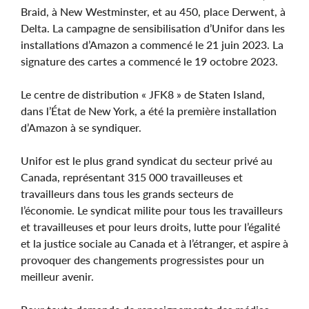
Braid, à New Westminster, et au 450, place Derwent, à
Delta. La campagne de sensibilisation d’Unifor dans les
installations d’Amazon a commencé le 21 juin 2023. La
signature des cartes a commencé le 19 octobre 2023.
Le centre de distribution « JFK8 » de Staten Island,
dans l’État de New York, a été la première installation
d’Amazon à se syndiquer.
Unifor est le plus grand syndicat du secteur privé au
Canada, représentant 315 000 travailleuses et
travailleurs dans tous les grands secteurs de
l’économie. Le syndicat milite pour tous les travailleurs
et travailleuses et pour leurs droits, lutte pour l’égalité
et la justice sociale au Canada et à l’étranger, et aspire à
provoquer des changements progressistes pour un
meilleur avenir.