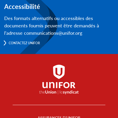
Accessibilité
Des formats alternatifs ou accessibles des
documents fournis peuvent être demandés à
l’adresse communications@unifor.org
CONTACTEZ UNIFOR
Footer
Menu
ASSURANCES D’UNIFOR