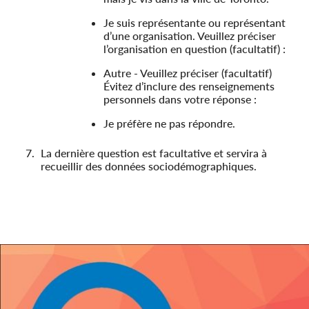
Je suis représentante ou représentant
d’une organisation. Veuillez préciser
l’organisation en question (facultatif) :
Autre - Veuillez préciser (facultatif)
Évitez d’inclure des renseignements
personnels dans votre réponse :
Je préfère ne pas répondre.
La dernière question est facultative et servira à
recueillir des données sociodémographiques.