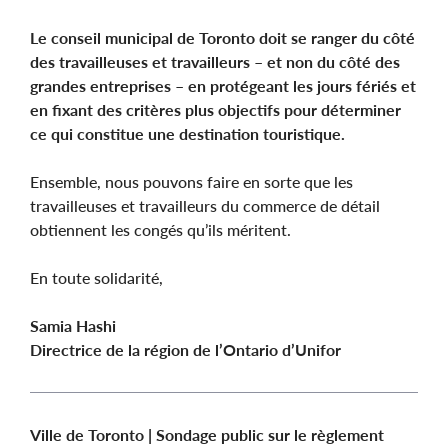
Le conseil municipal de Toronto doit se ranger du côté
des travailleuses et travailleurs – et non du côté des
grandes entreprises – en protégeant les jours fériés et
en fixant des critères plus objectifs pour déterminer
ce qui constitue une destination touristique.
Ensemble, nous pouvons faire en sorte que les
travailleuses et travailleurs du commerce de détail
obtiennent les congés qu’ils méritent.
En toute solidarité,
Samia Hashi
Directrice de la région de l’Ontario d’Unifor
Ville de Toronto | Sondage public sur le règlement