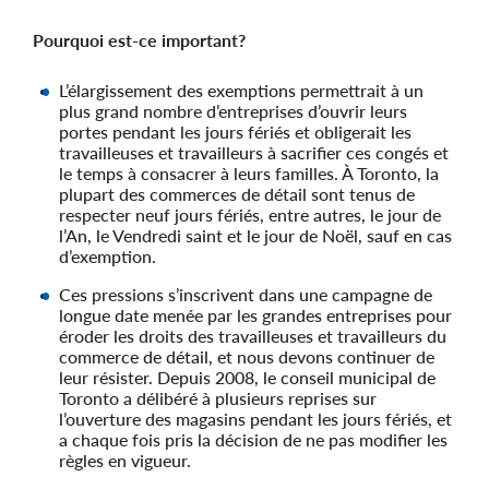
Pourquoi est-ce important?
L’élargissement des exemptions permettrait à un
plus grand nombre d’entreprises d’ouvrir leurs
portes pendant les jours fériés et obligerait les
travailleuses et travailleurs à sacrifier ces congés et
le temps à consacrer à leurs familles. À Toronto, la
plupart des commerces de détail sont tenus de
respecter neuf jours fériés, entre autres, le jour de
l’An, le Vendredi saint et le jour de Noël, sauf en cas
d’exemption.
Ces pressions s’inscrivent dans une campagne de
longue date menée par les grandes entreprises pour
éroder les droits des travailleuses et travailleurs du
commerce de détail, et nous devons continuer de
leur résister. Depuis 2008, le conseil municipal de
Toronto a délibéré à plusieurs reprises sur
l’ouverture des magasins pendant les jours fériés, et
a chaque fois pris la décision de ne pas modifier les
règles en vigueur.