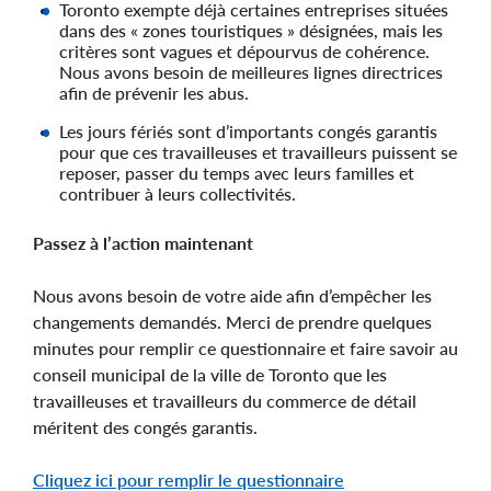
Toronto exempte déjà certaines entreprises situées
dans des « zones touristiques » désignées, mais les
critères sont vagues et dépourvus de cohérence.
Nous avons besoin de meilleures lignes directrices
afin de prévenir les abus.
Les jours fériés sont d’importants congés garantis
pour que ces travailleuses et travailleurs puissent se
reposer, passer du temps avec leurs familles et
contribuer à leurs collectivités.
Passez à l’action maintenant
Nous avons besoin de votre aide afin d’empêcher les
changements demandés. Merci de prendre quelques
minutes pour remplir ce questionnaire et faire savoir au
conseil municipal de la ville de Toronto que les
travailleuses et travailleurs du commerce de détail
méritent des congés garantis.
Cliquez ici pour remplir le questionnaire