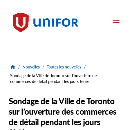
main
content
Unifor
Menu
/
Nouvelles
/
Toutes les nouvelles
/
Sondage de la Ville de Toronto sur l’ouverture des
commerces de détail pendant les jours fériés
Sondage de la Ville de Toronto
sur l’ouverture des commerces
de détail pendant les jours