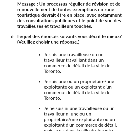
Message : Un processus régulier de révision et de
renouvellement de toutes exemptions en zone
touristique devrait être en place, avec notamment
des consultations publiques et le point de vue des
travailleuses et travailleurs touchés.
Lequel des énoncés suivants vous décrit le mieux?
(Veuillez choisir une réponse.)
Je suis une travailleuse ou un
travailleur travaillant dans un
commerce de détail de la ville de
Toronto.
Je suis une ou un propriétaire/une
exploitante ou un exploitant d’un
commerce de détail de la ville de
Toronto.
Je ne suis ni une travailleuse ou un
travailleur ni une ou un
propriétaire/une exploitante ou un
exploitant d’un commerce de détail,
mais je vis dans la ville de Toronto.