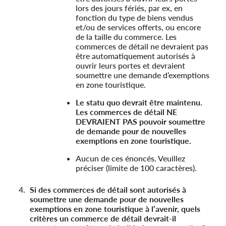
lors des jours fériés, par ex, en
fonction du type de biens vendus
et/ou de services offerts, ou encore
de la taille du commerce. Les
commerces de détail ne devraient pas
être automatiquement autorisés à
ouvrir leurs portes et devraient
soumettre une demande d’exemptions
en zone touristique.
Le statu quo devrait être maintenu.
Les commerces de détail NE
DEVRAIENT PAS pouvoir soumettre
de demande pour de nouvelles
exemptions en zone touristique.
Aucun de ces énoncés. Veuillez
préciser (limite de 100 caractères).
Si des commerces de détail sont autorisés à
soumettre une demande pour de nouvelles
exemptions en zone touristique à l’avenir, quels
critères un commerce de détail devrait-il