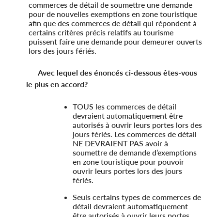
commerces de détail de soumettre une demande
pour de nouvelles exemptions en zone touristique
afin que des commerces de détail qui répondent à
certains critères précis relatifs au tourisme
puissent faire une demande pour demeurer ouverts
lors des jours fériés.
Avec lequel des énoncés ci-dessous êtes-vous
le plus en accord?
TOUS les commerces de détail
devraient automatiquement être
autorisés à ouvrir leurs portes lors des
jours fériés. Les commerces de détail
NE DEVRAIENT PAS avoir à
soumettre de demande d’exemptions
en zone touristique pour pouvoir
ouvrir leurs portes lors des jours
fériés.
Seuls certains types de commerces de
détail devraient automatiquement
être autorisés à ouvrir leurs portes