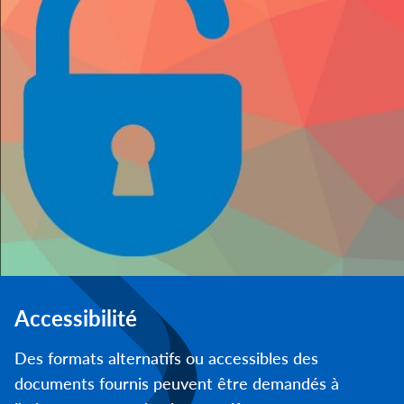
Accessibilité
Des formats alternatifs ou accessibles des
documents fournis peuvent être demandés à