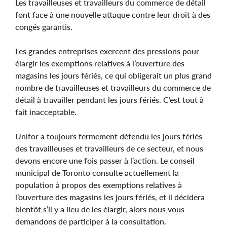
Les travailleuses et travailleurs du commerce de détail
font face à une nouvelle attaque contre leur droit à des
congés garantis.
Les grandes entreprises exercent des pressions pour
élargir les exemptions relatives à l’ouverture des
magasins les jours fériés, ce qui obligerait un plus grand
nombre de travailleuses et travailleurs du commerce de
détail à travailler pendant les jours fériés. C’est tout à
fait inacceptable.
Unifor a toujours fermement défendu les jours fériés
des travailleuses et travailleurs de ce secteur, et nous
devons encore une fois passer à l’action. Le conseil
municipal de Toronto consulte actuellement la
population à propos des exemptions relatives à
l’ouverture des magasins les jours fériés, et il décidera
bientôt s’il y a lieu de les élargir, alors nous vous
demandons de participer à la consultation.