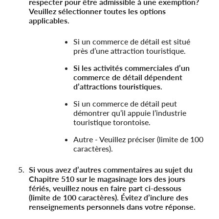
respecter pour être admissible à une exemption?
Veuillez sélectionner toutes les options
applicables.
Si un commerce de détail est situé
près d’une attraction touristique.
Si les activités commerciales d’un
commerce de détail dépendent
d’attractions touristiques.
Si un commerce de détail peut
démontrer qu’il appuie l’industrie
touristique torontoise.
Autre - Veuillez préciser (limite de 100
caractères).
Si vous avez d’autres commentaires au sujet du
Chapitre 510 sur le magasinage lors des jours
fériés, veuillez nous en faire part ci-dessous
(limite de 100 caractères). Évitez d’inclure des
renseignements personnels dans votre réponse.