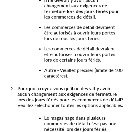
changement aux exigences de
fermeture lors des jours fériés pour
les commerces de détail.
Les commerces de détail devraient
être autorisés à ouvrir leurs portes
lors de tous les jours fériés.
Les commerces de détail devraient
être autorisés à ouvrir leurs portes
lors de certains jours fériés.
Autre - Veuillez préciser (limite de 100
caractères).
Pourquoi croyez-vous qu’il ne devrait y avoir
aucun changement aux exigences de fermeture
lors des jours fériés pour les commerces de détail?
Veuillez sélectionner toutes les options applicables.
Le magasinage dans plusieurs
commerces de détail n’est pas une
nécessité lors des jours fériés.