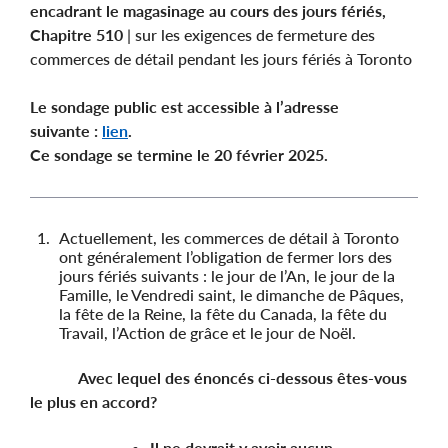
encadrant le magasinage au cours des jours fériés,
Chapitre 510
| sur les exigences de fermeture des
commerces de détail pendant les jours fériés à Toronto
Le sondage public est accessible à l’adresse
suivante :
lien
.
Ce sondage se termine le 20 février 2025.
Actuellement, les commerces de détail à Toronto
ont généralement l’obligation de fermer lors des
jours fériés suivants : le jour de l’An, le jour de la
Famille, le Vendredi saint, le dimanche de Pâques,
la fête de la Reine, la fête du Canada, la fête du
Travail, l’Action de grâce et le jour de Noël.
Avec lequel des énoncés ci-dessous êtes-vous
le plus en accord?
Il ne devrait y avoir aucun