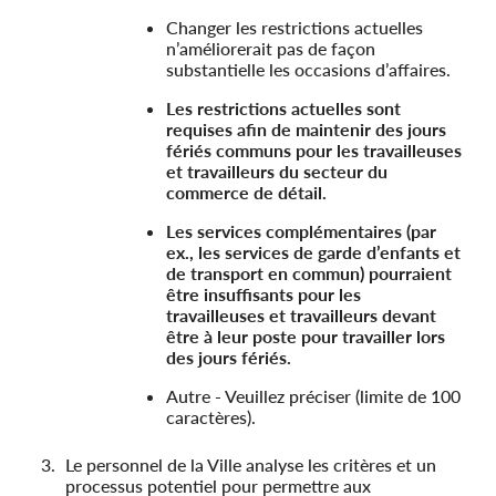
Changer les restrictions actuelles
n’améliorerait pas de façon
substantielle les occasions d’affaires.
Les restrictions actuelles sont
requises afin de maintenir des jours
fériés communs pour les travailleuses
et travailleurs du secteur du
commerce de détail.
Les services complémentaires (par
ex., les services de garde d’enfants et
de transport en commun) pourraient
être insuffisants pour les
travailleuses et travailleurs devant
être à leur poste pour travailler lors
des jours fériés.
Autre - Veuillez préciser (limite de 100
caractères).
Le personnel de la Ville analyse les critères et un
processus potentiel pour permettre aux