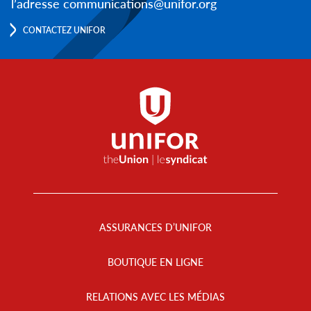
l’adresse communications@unifor.org
CONTACTEZ UNIFOR
Footer
Menu
ASSURANCES D’UNIFOR
BOUTIQUE EN LIGNE
RELATIONS AVEC LES MÉDIAS